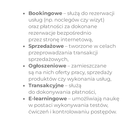
Bookingowe
– służą do rezerwacji
usług (np. noclegów czy wizyt)
oraz płatności za dokonane
rezerwacje bezpośrednio
przez stronę internetową,
Sprzedażowe
– tworzone w celach
przeprowadzania transakcji
sprzedażowych,
Ogłoszeniowe
– zamieszczane
są na nich oferty pracy, sprzedaży
produktów czy wykonania usług,
Transakcyjne
– służą
do dokonywania płatności,
E-learningowe
– umożliwiają naukę
w postaci wykonywania testów,
ćwiczeń i kontrolowaniu postępów.