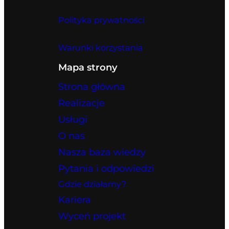
Polityka prywatności
Warunki korzystania
Mapa strony
Strona główna
Realizacje
Usługi
O nas
Nasza baza wiedzy
Pytania i odpowiedzi
Gdzie działamy?
Kariera
Wyceń projekt