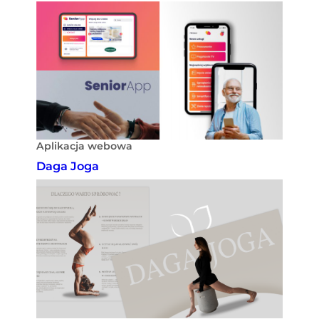
Aplikacja webowa
Daga Joga