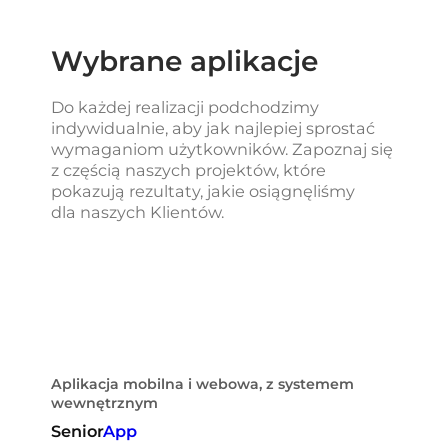
Wybrane aplikacje
Do każdej realizacji podchodzimy
indywidualnie, aby jak najlepiej sprostać
wymaganiom użytkowników. Zapoznaj się
z częścią naszych projektów, które
pokazują rezultaty, jakie osiągnęliśmy
dla naszych Klientów.
Aplikacja mobilna i webowa, z systemem
wewnętrznym
Senior
App