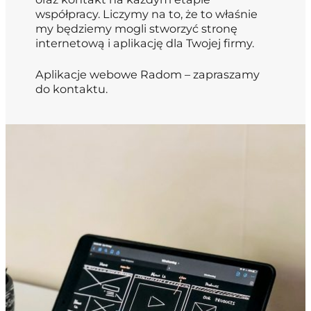
współpracy. Liczymy na to, że to właśnie
my będziemy mogli stworzyć stronę
internetową i aplikację dla Twojej firmy.
Aplikacje webowe Radom – zapraszamy
do kontaktu.