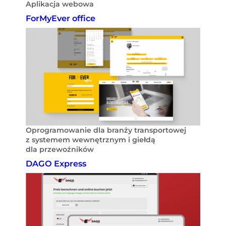
Aplikacja webowa
ForMyEver office
Oprogramowanie dla branży transportowej
z systemem wewnętrznym i giełdą
dla przewoźników
DAGO Express