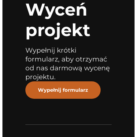
Wyceń
projekt
Wypełnij krótki
formularz, aby otrzymać
od nas darmową wycenę
projektu.
Wypełnij formularz