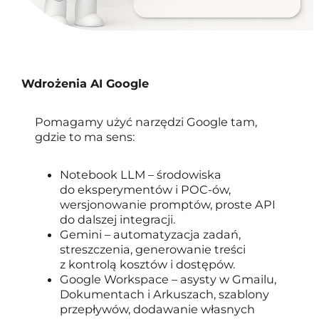
Wdrożenia AI Google
Pomagamy użyć narzędzi Google tam,
gdzie to ma sens:
Notebook LLM – środowiska
do eksperymentów i POC-ów,
wersjonowanie promptów, proste API
do dalszej integracji.
Gemini – automatyzacja zadań,
streszczenia, generowanie treści
z kontrolą kosztów i dostępów.
Google Workspace – asysty w Gmailu,
Dokumentach i Arkuszach, szablony
przepływów, dodawanie własnych