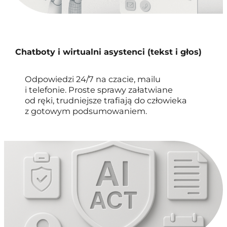
Chatboty i wirtualni asystenci (tekst i głos)
Odpowiedzi 24/7 na czacie, mailu
i telefonie. Proste sprawy załatwiane
od ręki, trudniejsze trafiają do człowieka
z gotowym podsumowaniem.