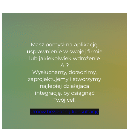
Masz pomysł na aplikację,
usprawnienie w swojej firmie
lub jakiekolwiek wdrożenie
AI?
Wysłuchamy, doradzimy,
zaprojektujemy i stworzymy
najlepiej działającą
integrację, by osiągnąć
Twój cel!
Umów bezpłatną konsultację