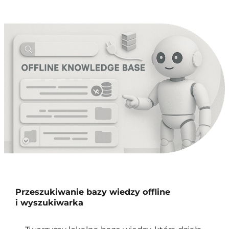
Przeszukiwanie bazy wiedzy offline
i wyszukiwarka