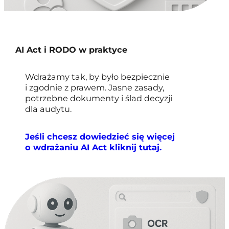
AI Act i RODO w praktyce
Wdrażamy tak, by było bezpiecznie
i zgodnie z prawem. Jasne zasady,
potrzebne dokumenty i ślad decyzji
dla audytu.
Jeśli chcesz dowiedzieć się więcej
o wdrażaniu AI Act kliknij tutaj.