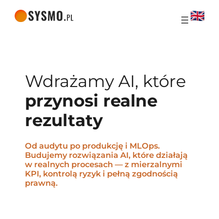
Wdrażamy AI, które
przynosi realne
rezultaty
Od audytu po produkcję i MLOps.
Budujemy rozwiązania AI, które działają
w realnych procesach — z mierzalnymi
KPI, kontrolą ryzyk i pełną zgodnością
prawną.