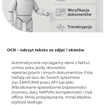
OCR – odczyt tekstu ze zdjęć i skanów
Automatycznie wyciągamy dane z faktur,
umów, praw jazdy, dowodów
rejestracyjnych i innych dokumentów. Pola
trafiają od razu do Twoich systemów
(np. ERP/CRM) przez API lub pliki.
Wbudowane sprawdzanie poprawności
(numery, daty, NIP/VIN, kompletność) i tryb
offline. Mniej przepisywania, mniej błędów,
szybsza obsługa.