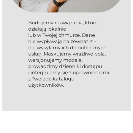
Budujemy rozwiązania, które
działają lokalnie
lub w Twojej chmurze. Dane
nie wypływają na zewnątrz –
nie wysyłamy ich do publicznych
usług. Maskujemy wrażliwe pola,
wersjonujemy modele,
prowadzimy dzienniki dostępu
i integrujemy się z uprawnieniami
z Twojego katalogu
użytkowników.