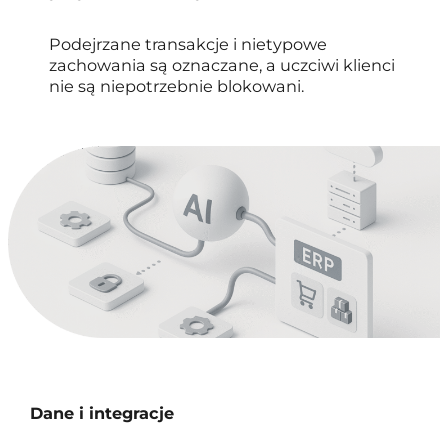
Podejrzane transakcje i nietypowe
zachowania są oznaczane, a uczciwi klienci
nie są niepotrzebnie blokowani.
Dane i integracje