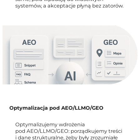
systemów, a akceptacje płyną bez zatorów.
Optymalizacja pod AEO/LLMO/GEO
Optymalizujemy wdrożenia
pod AEO/LLMO/GEO: porządkujemy treści
i dane strukturalne, żeby były zrozumiałe