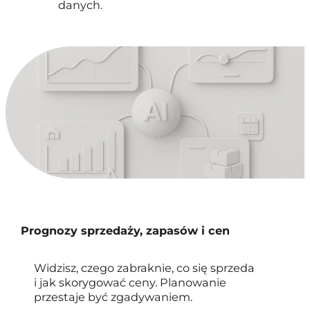
danych.
Prognozy sprzedaży, zapasów i cen
Widzisz, czego zabraknie, co się sprzeda
i jak skorygować ceny. Planowanie
przestaje być zgadywaniem.