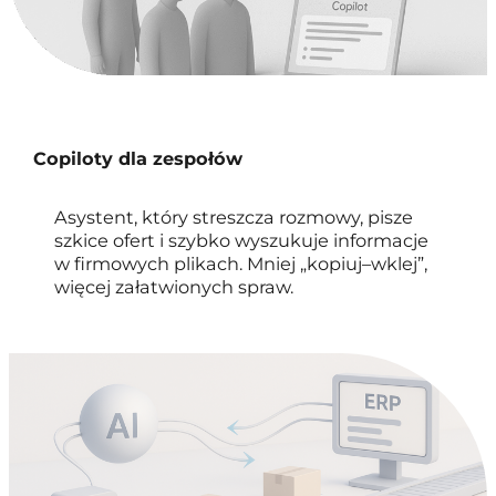
Copiloty dla zespołów
Asystent, który streszcza rozmowy, pisze
szkice ofert i szybko wyszukuje informacje
w firmowych plikach. Mniej „kopiuj–wklej”,
więcej załatwionych spraw.