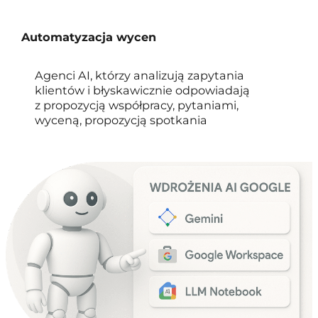
Automatyzacja wycen
Agenci AI, którzy analizują zapytania
klientów i błyskawicznie odpowiadają
z propozycją współpracy, pytaniami,
wyceną, propozycją spotkania