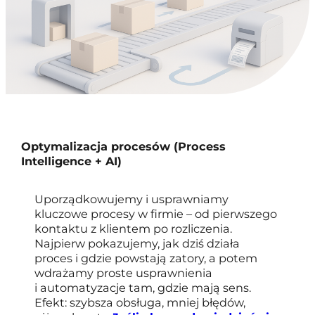
Optymalizacja procesów (Process
Intelligence + AI)
Uporządkowujemy i usprawniamy
kluczowe procesy w firmie – od pierwszego
kontaktu z klientem po rozliczenia.
Najpierw pokazujemy, jak dziś działa
proces i gdzie powstają zatory, a potem
wdrażamy proste usprawnienia
i automatyzacje tam, gdzie mają sens.
Efekt: szybsza obsługa, mniej błędów,