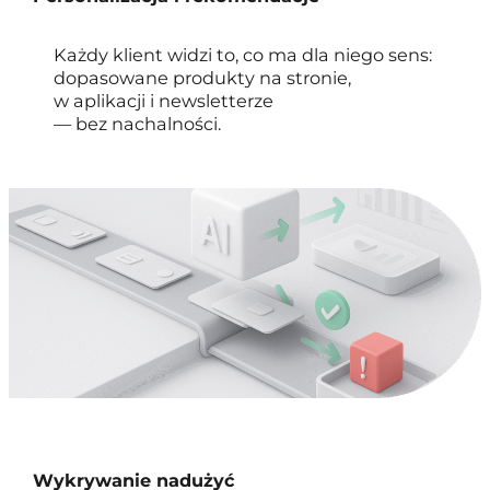
Każdy klient widzi to, co ma dla niego sens:
dopasowane produkty na stronie,
w aplikacji i newsletterze
— bez nachalności.
Wykrywanie nadużyć