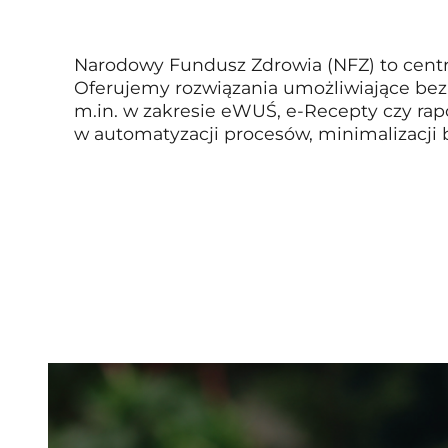
Narodowy Fundusz Zdrowia (NFZ) to centra
Oferujemy rozwiązania umożliwiające bez
m.in. w zakresie eWUŚ, e-Recepty czy rap
w automatyzacji procesów, minimalizacji 