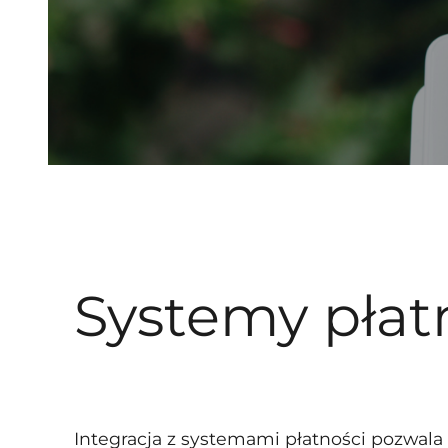
Systemy płat
Integracja z systemami płatności pozwala 