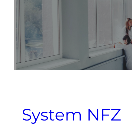
System NFZ