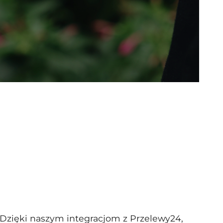
. Dzięki naszym integracjom z Przelewy24,