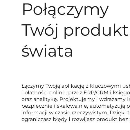
Połączymy
Twój produkt 
świata
Łączymy Twoją aplikację z kluczowymi us
i płatności online, przez ERP/CRM i księ
oraz analitykę. Projektujemy i wdrażamy in
bezpiecznie i skalowalnie, automatyzują 
informacji w czasie rzeczywistym. Dzięki 
ograniczasz błędy i rozwijasz produkt bez