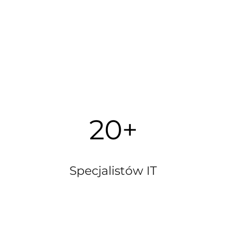
20+
Specjalistów IT