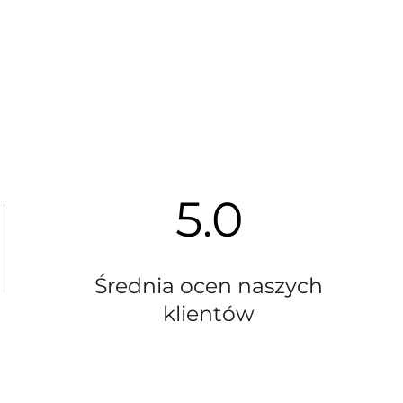
5.0
Średnia ocen naszych
klientów