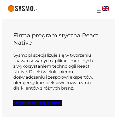
Firma programistyczna React
Native
Sysmo.pl specjalizuje się w tworzeniu
zaawansowanych aplikacji mobilnych
z wykorzystaniem technologii React
Native. Dzięki wieloletniemu
doświadczeniu i zespołowi ekspertów,
oferujemy kompleksowe rozwiązania
dla klientów z różnych branż.
Skontaktuj się z nami