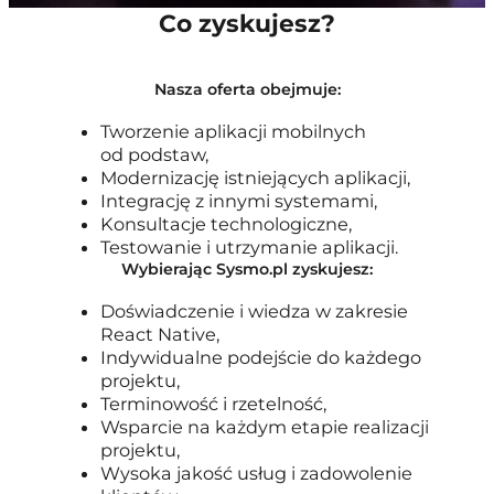
Co zyskujesz?
Nasza oferta obejmuje:
Tworzenie aplikacji mobilnych
od podstaw,
Modernizację istniejących aplikacji,
Integrację z innymi systemami,
Konsultacje technologiczne,
Testowanie i utrzymanie aplikacji.
Wybierając Sysmo.pl zyskujesz:
Doświadczenie i wiedza w zakresie
React Native,
Indywidualne podejście do każdego
projektu,
Terminowość i rzetelność,
Wsparcie na każdym etapie realizacji
projektu,
Wysoka jakość usług i zadowolenie