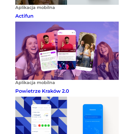
Aplikacja mobilna
Actifun
Aplikacja mobilna
Powietrze Kraków 2.0