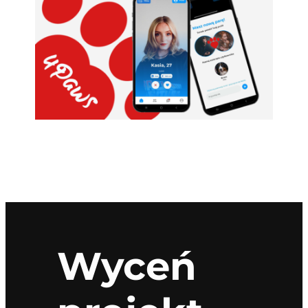
Wyceń