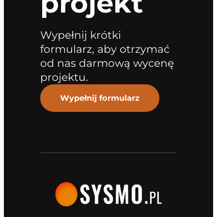
projekt
Wypełnij krótki
formularz, aby otrzymać
od nas darmową wycenę
projektu.
Wypełnij formularz