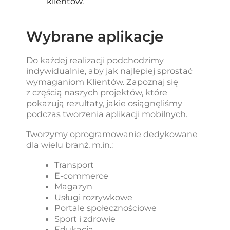
klientów.
Wybrane aplikacje
Do każdej realizacji podchodzimy
indywidualnie, aby jak najlepiej sprostać
wymaganiom Klientów. Zapoznaj się
z częścią naszych projektów, które
pokazują rezultaty, jakie osiągnęliśmy
podczas tworzenia aplikacji mobilnych.
Tworzymy oprogramowanie dedykowane
dla wielu branż, m.in.:
Transport
E-commerce
Magazyn
Usługi rozrywkowe
Portale społecznościowe
Sport i zdrowie
Edukacja