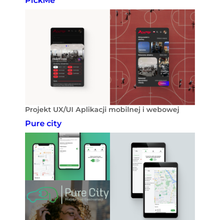
PickMe
Projekt UX/UI Aplikacji mobilnej i webowej
Pure city