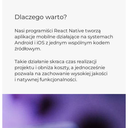
Dlaczego warto?
Nasi programiści React Native tworzą
aplikacje mobilne działające na systemach
Android i iOS z jednym wspólnym kodem
źródłowym.
Takie działanie skraca czas realizacji
projektu i obniża koszty, a jednocześnie
pozwala na zachowanie wysokiej jakości
i natywnej funkcjonalności.