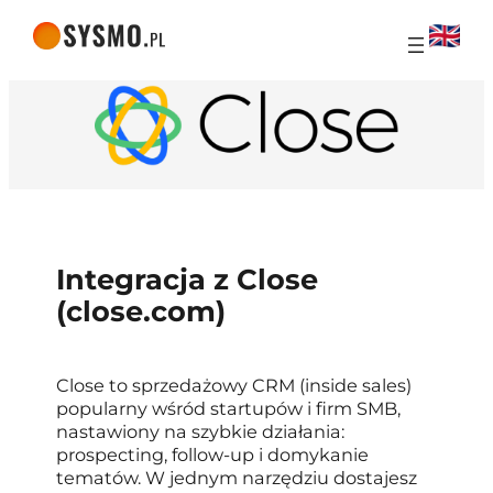
Integracja z Close
(close.com)
Close to sprzedażowy CRM (inside sales)
popularny wśród startupów i firm SMB,
nastawiony na szybkie działania:
prospecting, follow-up i domykanie
tematów. W jednym narzędziu dostajesz