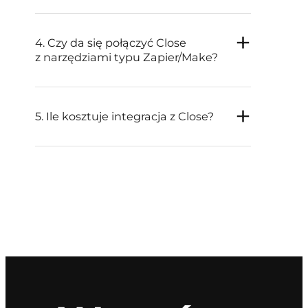
4. Czy da się połączyć Close
z narzędziami typu Zapier/Make?
5. Ile kosztuje integracja z Close?