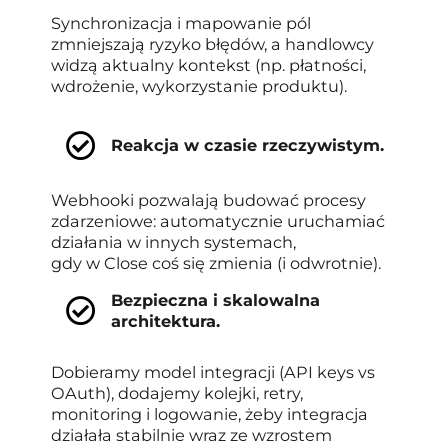
Synchronizacja i mapowanie pól
zmniejszają ryzyko błędów, a handlowcy
widzą aktualny kontekst (np. płatności,
wdrożenie, wykorzystanie produktu).
Reakcja w czasie rzeczywistym.
Webhooki pozwalają budować procesy
zdarzeniowe: automatycznie uruchamiać
działania w innych systemach,
gdy w Close coś się zmienia (i odwrotnie).
Bezpieczna i skalowalna
architektura.
Dobieramy model integracji (API keys vs
OAuth), dodajemy kolejki, retry,
monitoring i logowanie, żeby integracja
działała stabilnie wraz ze wzrostem