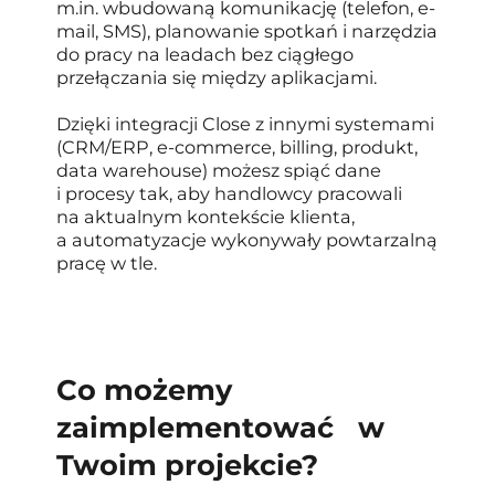
m.in. wbudowaną komunikację (telefon, e-
mail, SMS), planowanie spotkań i narzędzia
do pracy na leadach bez ciągłego
przełączania się między aplikacjami.
Dzięki integracji Close z innymi systemami
(CRM/ERP, e-commerce, billing, produkt,
data warehouse) możesz spiąć dane
i procesy tak, aby handlowcy pracowali
na aktualnym kontekście klienta,
a automatyzacje wykonywały powtarzalną
pracę w tle.
Co możemy
zaimplementować w
Twoim projekcie?