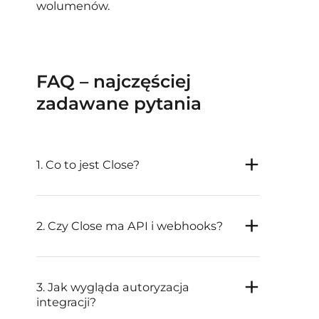
wolumenów.
FAQ – najczęściej
zadawane pytania
1. Co to jest Close?
2. Czy Close ma API i webhooks?
3. Jak wygląda autoryzacja
integracji?