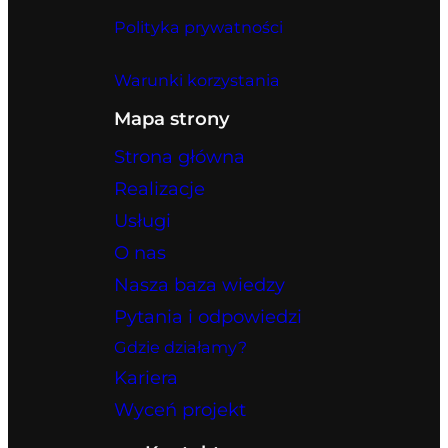
Polityka prywatności
Warunki korzystania
Mapa strony
Strona główna
Realizacje
Usługi
O nas
Nasza baza wiedzy
Pytania i odpowiedzi
Gdzie działamy?
Kariera
Wyceń projekt