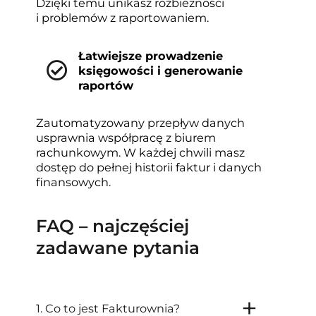
Dzięki temu unikasz rozbieżności
i problemów z raportowaniem.
Łatwiejsze prowadzenie
księgowości i generowanie
raportów
Zautomatyzowany przepływ danych
usprawnia współpracę z biurem
rachunkowym. W każdej chwili masz
dostęp do pełnej historii faktur i danych
finansowych.
FAQ – najczęściej
zadawane pytania
1. Co to jest Fakturownia?