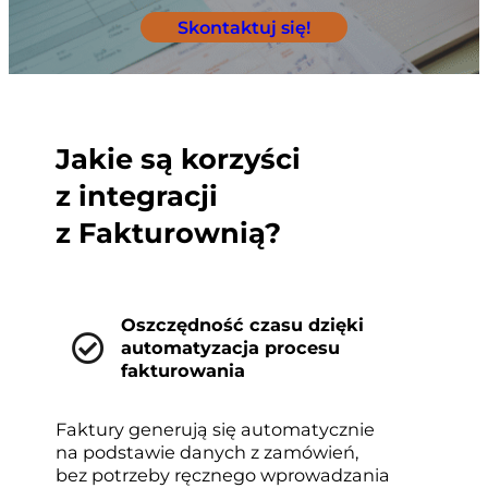
Skontaktuj się!
Jakie są korzyści
z integracji
z Fakturownią?
Oszczędność czasu dzięki
automatyzacja procesu
fakturowania
Faktury generują się automatycznie
na podstawie danych z zamówień,
bez potrzeby ręcznego wprowadzania