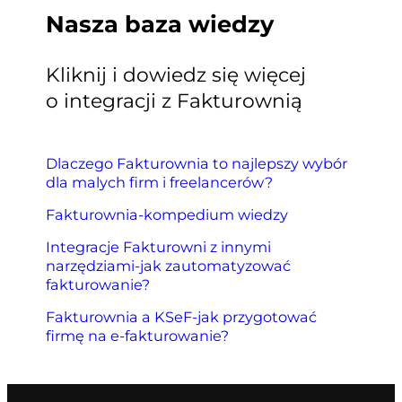
Nasza baza wiedzy
Kliknij i dowiedz się więcej
o integracji z Fakturownią
Dlaczego Fakturownia to najlepszy wybór
dla malych firm i freelancerów?
Fakturownia-kompedium wiedzy
Integracje Fakturowni z innymi
narzędziami-jak zautomatyzować
fakturowanie?
Fakturownia a KSeF-jak przygotować
firmę na e-fakturowanie?