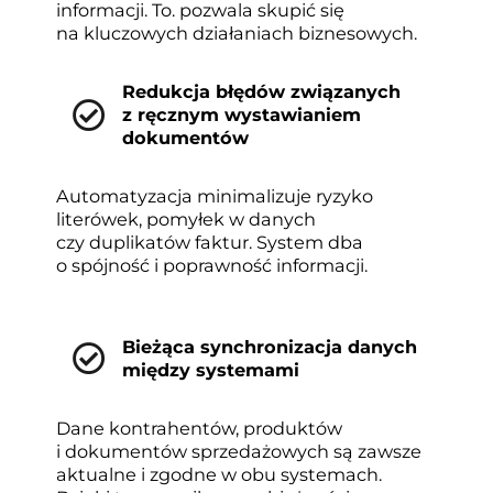
informacji. To. pozwala skupić się
na kluczowych działaniach biznesowych.
Redukcja błędów związanych
z ręcznym wystawianiem
dokumentów
Automatyzacja minimalizuje ryzyko
literówek, pomyłek w danych
czy duplikatów faktur. System dba
o spójność i poprawność informacji.
Bieżąca synchronizacja danych
między systemami
Dane kontrahentów, produktów
i dokumentów sprzedażowych są zawsze
aktualne i zgodne w obu systemach.