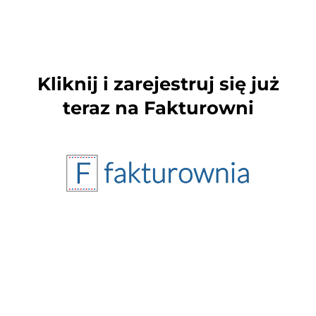
Kliknij i zarejestruj się już
teraz na Fakturowni