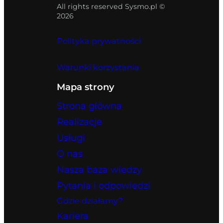
All rights reserved Sysmo.pl ©
2026
Polityka prywatności
Warunki korzystania
Mapa strony
Strona główna
Realizacje
Usługi
O nas
Nasza baza wiedzy
Pytania i odpowiedzi
Gdzie działamy?
Kariera