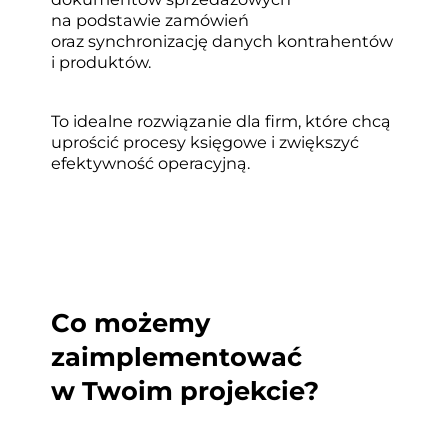
na podstawie zamówień
oraz synchronizację danych kontrahentów
i produktów.
To idealne rozwiązanie dla firm, które chcą
uprościć procesy księgowe i zwiększyć
efektywność operacyjną.
Co możemy
zaimplementować
w Twoim projekcie?