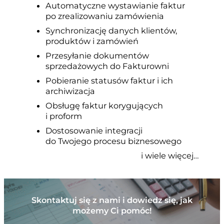
Automatyczne wystawianie faktur
po zrealizowaniu zamówienia
Synchronizację danych klientów,
produktów i zamówień
Przesyłanie dokumentów
sprzedażowych do Fakturowni
Pobieranie statusów faktur i ich
archiwizacja
Obsługę faktur korygujących
i proform
Dostosowanie integracji
do Twojego procesu biznesowego
i wiele więcej…
Skontaktuj się z nami i dowiedz się, jak
możemy Ci pomóc!