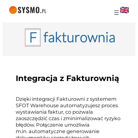
Integracja z Fakturownią
Dzięki integracji Fakturowni z systemem
SFOT Warehouse autornatyzujesz proces
wystawiania faktur, co pozwala
zaoszczędzić czas i zminimalizować ryzyko
błędów. Połączenie umożliwia
m.in. automatyczne generowanie
dokumentów sprzedażowych