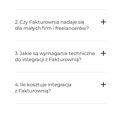
2. Czy Fakturownia nadaje się
dla małych firm i freelancerów?
3. Jakie są wymagania techniczne
do integracji z Fakturownią?
4. Ile kosztuje integracja
z Fakturownią?