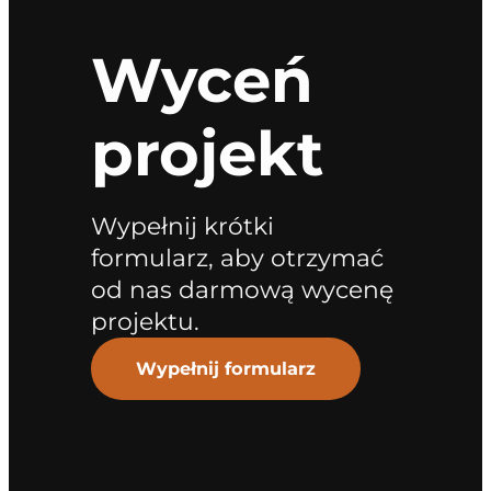
Wyceń
projekt
Wypełnij krótki
formularz, aby otrzymać
od nas darmową wycenę
projektu.
Wypełnij formularz