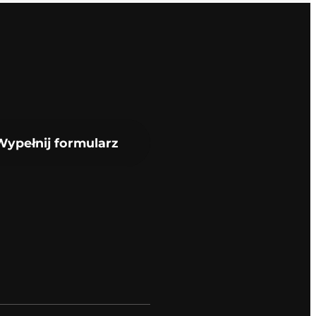
Wypełnij formularz