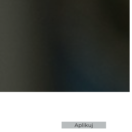
Aplikuj