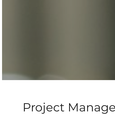
Project Manage