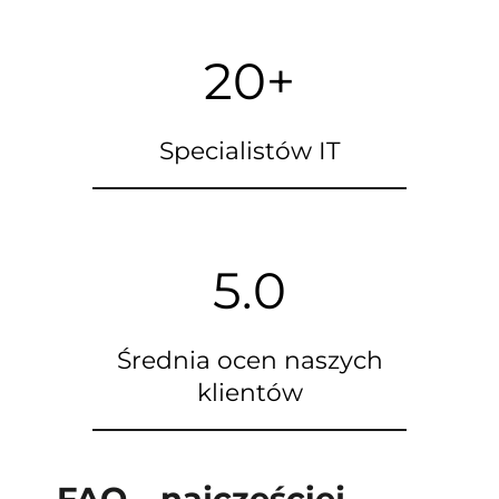
20+
Specialistów IT
5.0
Średnia ocen naszych
klientów
FAQ – najczęściej