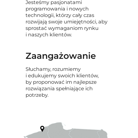
Jesteśmy pasjonatami
programowania i nowych
technologii, którzy cały czas
rozwijają swoje umiejętności, aby
sprostać wymaganiom rynku
i naszych klientów.
Zaangażowanie
Słuchamy, rozumiemy
i edukujemy swoich klientów,
by proponować im najlepsze
rozwiązania spełniające ich
potrzeby.