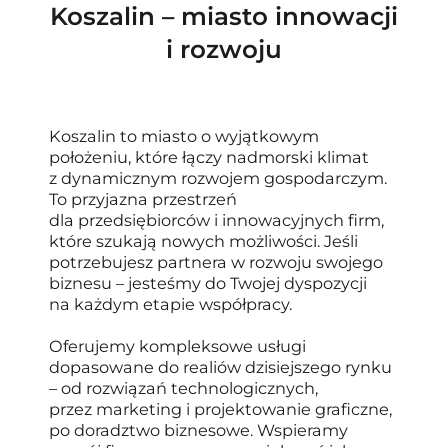
Koszalin – miasto innowacji
i rozwoju
Koszalin to miasto o wyjątkowym
położeniu, które łączy nadmorski klimat
z dynamicznym rozwojem gospodarczym.
To przyjazna przestrzeń
dla przedsiębiorców i innowacyjnych firm,
które szukają nowych możliwości. Jeśli
potrzebujesz partnera w rozwoju swojego
biznesu – jesteśmy do Twojej dyspozycji
na każdym etapie współpracy.
Oferujemy kompleksowe usługi
dopasowane do realiów dzisiejszego rynku
– od rozwiązań technologicznych,
przez marketing i projektowanie graficzne,
po doradztwo biznesowe. Wspieramy