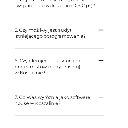
i wsparcie po wdrożeniu (DevOps)?
5. Czy możliwy jest audyt
istniejącego oprogramowania?
6. Czy oferujecie outsourcing
programistów (body leasing)
w Koszalinie?
7. Co Was wyróżnia jako software
house w Koszalinie?