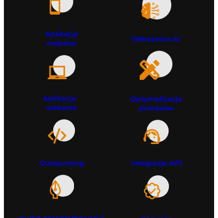
Aplikacje
Wdrożenia AI
mobilne
Aplikacje
Optymalizacja
webowe
procesów
Outsourcing
Integracje API