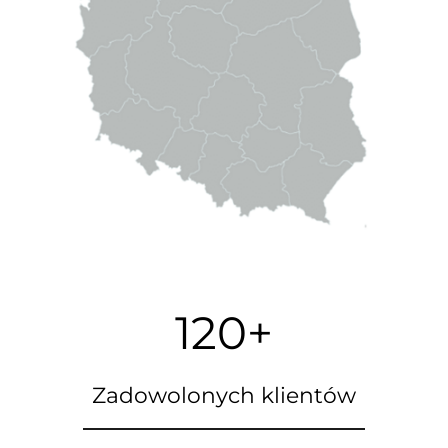
120+
Zadowolonych klientów