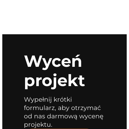
Wyceń
projekt
Wypełnij krótki
formularz, aby otrzymać
od nas darmową wycenę
projektu.