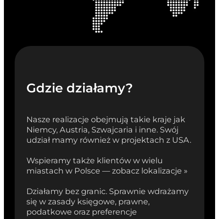
Gdzie działamy?
Nasze realizacje obejmują takie kraje jak
Niemcy, Austria, Szwajcaria i inne. Swój
udział mamy również w projektach z USA.
Wspieramy także klientów w wielu
miastach w Polsce — zobacz lokalizacje »
Działamy bez granic. Sprawnie wdrażamy
się w zasady księgowe, prawne,
podatkowe oraz preferencje