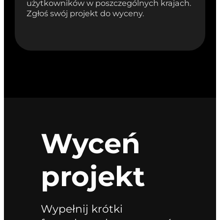
użytkowników w poszczególnych krajach.
Zgłoś swój projekt do wyceny.
Wyceń
projekt
Wypełnij krótki