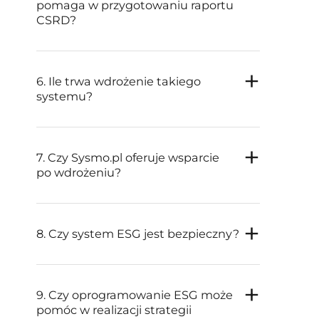
pomaga w przygotowaniu raportu
CSRD?
6. Ile trwa wdrożenie takiego
systemu?
7. Czy Sysmo.pl oferuje wsparcie
po wdrożeniu?
8. Czy system ESG jest bezpieczny?
9. Czy oprogramowanie ESG może
pomóc w realizacji strategii