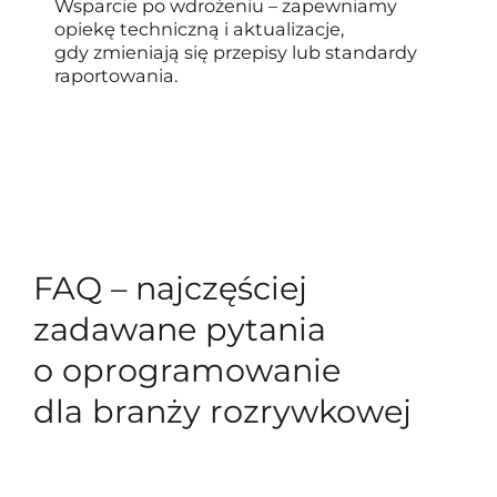
Wsparcie po wdrożeniu – zapewniamy
opiekę techniczną i aktualizacje,
gdy zmieniają się przepisy lub standardy
raportowania.
FAQ – najczęściej
zadawane pytania
o oprogramowanie
dla branży rozrywkowej