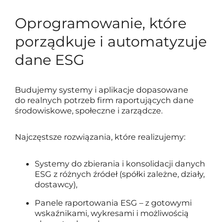
Oprogramowanie, które
porządkuje i automatyzuje
dane ESG
Budujemy systemy i aplikacje dopasowane
do realnych potrzeb firm raportujących dane
środowiskowe, społeczne i zarządcze.
Najczęstsze rozwiązania, które realizujemy:
Systemy do zbierania i konsolidacji danych
ESG z różnych źródeł (spółki zależne, działy,
dostawcy),
Panele raportowania ESG – z gotowymi
wskaźnikami, wykresami i możliwością