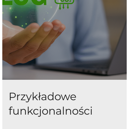
Przykładowe
funkcjonalności