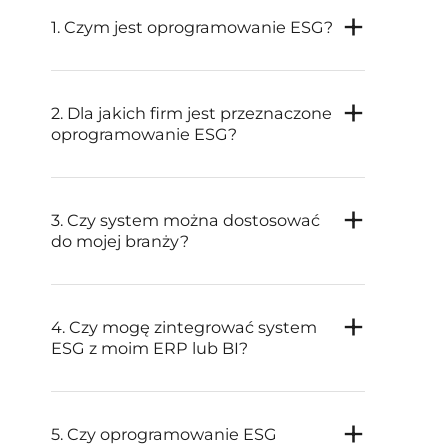
1. Czym jest oprogramowanie ESG?
2. Dla jakich firm jest przeznaczone
oprogramowanie ESG?
3. Czy system można dostosować
do mojej branży?
4. Czy mogę zintegrować system
ESG z moim ERP lub BI?
5. Czy oprogramowanie ESG