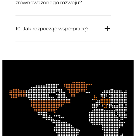
zrównoważonego rozwoju?
10. Jak rozpocząć współpracę?