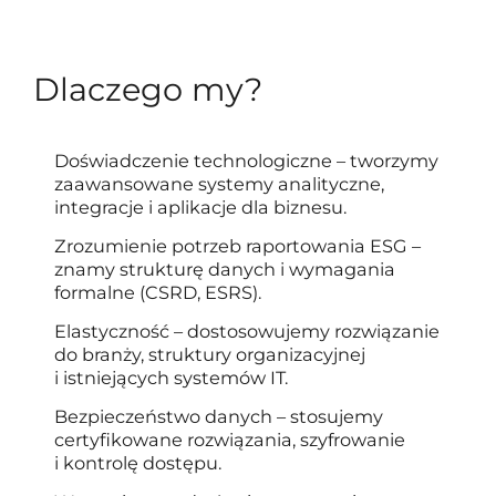
Dlaczego my?
Doświadczenie technologiczne – tworzymy
zaawansowane systemy analityczne,
integracje i aplikacje dla biznesu.
Zrozumienie potrzeb raportowania ESG –
znamy strukturę danych i wymagania
formalne (CSRD, ESRS).
Elastyczność – dostosowujemy rozwiązanie
do branży, struktury organizacyjnej
i istniejących systemów IT.
Bezpieczeństwo danych – stosujemy
certyfikowane rozwiązania, szyfrowanie
i kontrolę dostępu.