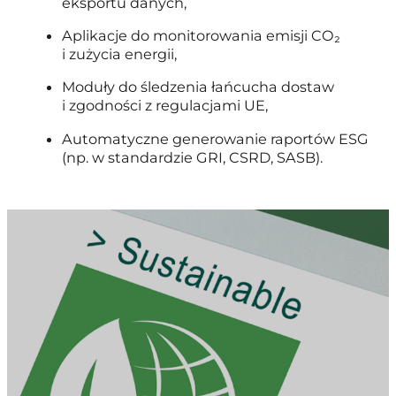
eksportu danych,
Aplikacje do monitorowania emisji CO₂
i zużycia energii,
Moduły do śledzenia łańcucha dostaw
i zgodności z regulacjami UE,
Automatyczne generowanie raportów ESG
(np. w standardzie GRI, CSRD, SASB).