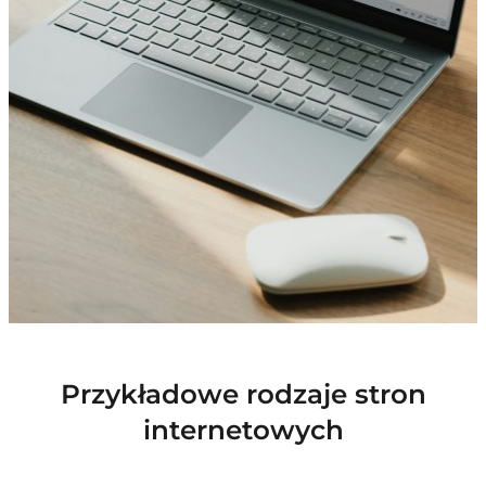
Przykładowe rodzaje stron
internetowych