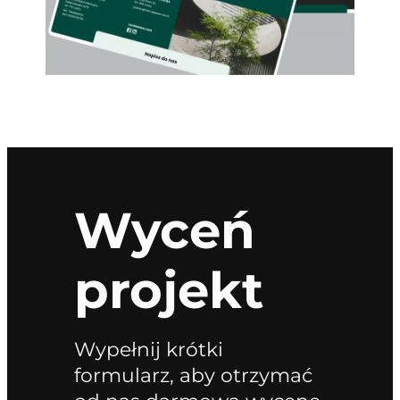
Wyceń
projekt
Wypełnij krótki
formularz, aby otrzymać