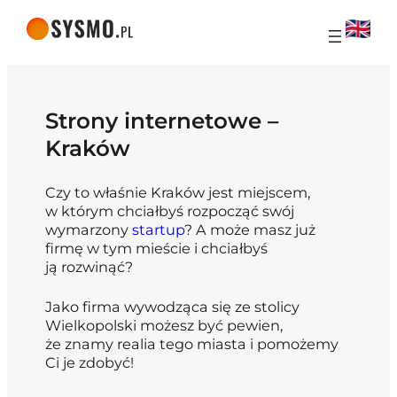
Strony internetowe –
Kraków
Czy to właśnie Kraków jest miejscem,
w którym chciałbyś rozpocząć swój
wymarzony
startup
? A może masz już
firmę w tym mieście i chciałbyś
ją rozwinąć?
Jako firma wywodząca się ze stolicy
Wielkopolski możesz być pewien,
że znamy realia tego miasta i pomożemy
Ci je zdobyć!