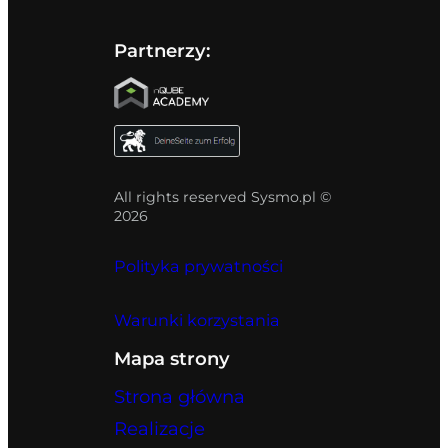
Partnerzy:
All rights reserved Sysmo.pl ©
2026
Polityka prywatności
Warunki korzystania
Mapa strony
Strona główna
Realizacje