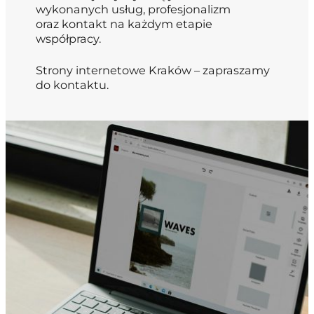
wykonanych usług, profesjonalizm
oraz kontakt na każdym etapie
współpracy.
Strony internetowe Kraków – zapraszamy
do kontaktu.