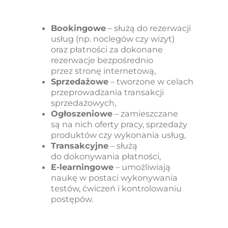
Bookingowe
– służą do rezerwacji
usług (np. noclegów czy wizyt)
oraz płatności za dokonane
rezerwacje bezpośrednio
przez stronę internetową,
Sprzedażowe
– tworzone w celach
przeprowadzania transakcji
sprzedażowych,
Ogłoszeniowe
– zamieszczane
są na nich oferty pracy, sprzedaży
produktów czy wykonania usług,
Transakcyjne
– służą
do dokonywania płatności,
E-learningowe
– umożliwiają
naukę w postaci wykonywania
testów, ćwiczeń i kontrolowaniu
postępów.