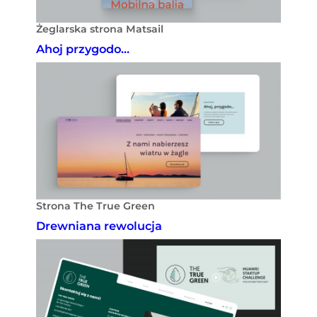
Żeglarska strona Matsail
Ahoj przygodo…
Strona The True Green
Drewniana rewolucja