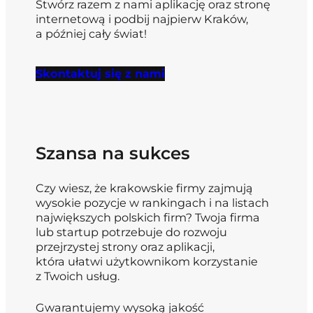
Stwórz razem z nami aplikację oraz stronę
internetową i podbij najpierw Kraków,
a później cały świat!
Skontaktuj się z nami
Szansa na sukces
Czy wiesz, że krakowskie firmy zajmują
wysokie pozycje w rankingach i na listach
największych polskich firm? Twoja firma
lub startup potrzebuje do rozwoju
przejrzystej strony oraz aplikacji,
która ułatwi użytkownikom korzystanie
z Twoich usług.
Gwarantujemy wysoką jakość