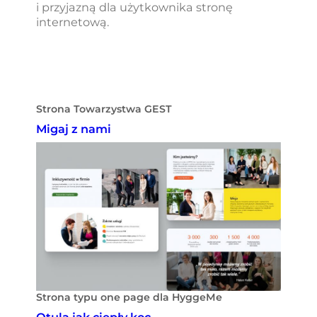
i przyjazną dla użytkownika stronę
internetową.
Strona Towarzystwa GEST
Migaj z nami
Strona typu one page dla HyggeMe