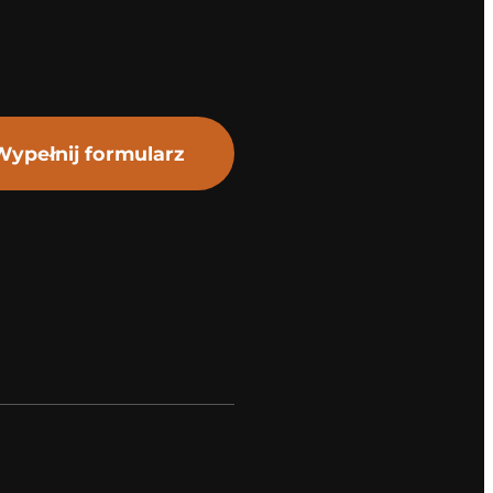
Wypełnij formularz