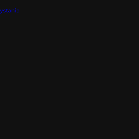
ystania