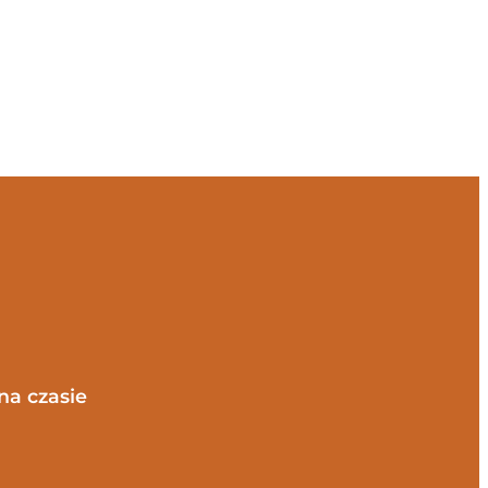
na czasie