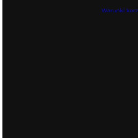
Warunki korz