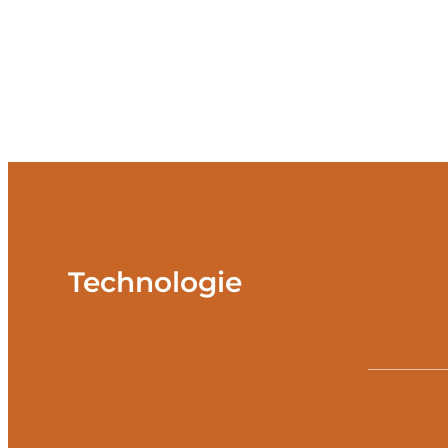
Technologie