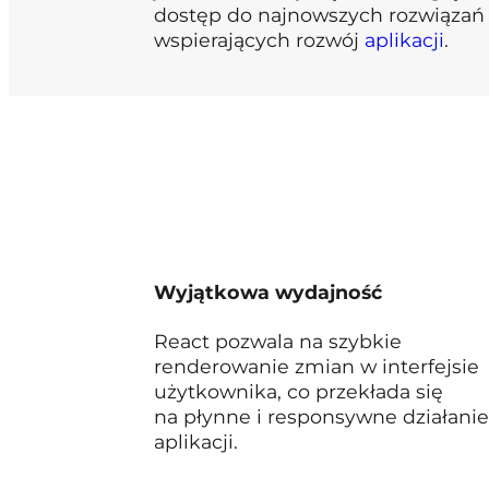
dostęp do najnowszych rozwiązań 
wspierających rozwój
aplikacji
.
Wyjątkowa wydajność
React pozwala na szybkie
renderowanie zmian w interfejsie
użytkownika, co przekłada się
na płynne i responsywne działanie
aplikacji.