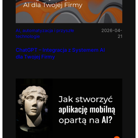
AI, automatyzacja i przyszłe
2026-04-
technologie
21
ChatGPT – Integracja z Systemem AI
dla Twojej Firmy