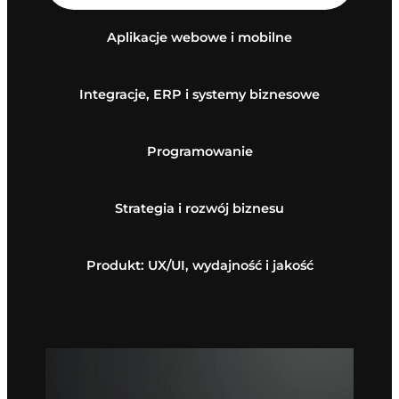
Aplikacje webowe i mobilne
Integracje, ERP i systemy biznesowe
Programowanie
Strategia i rozwój biznesu
Produkt: UX/UI, wydajność i jakość