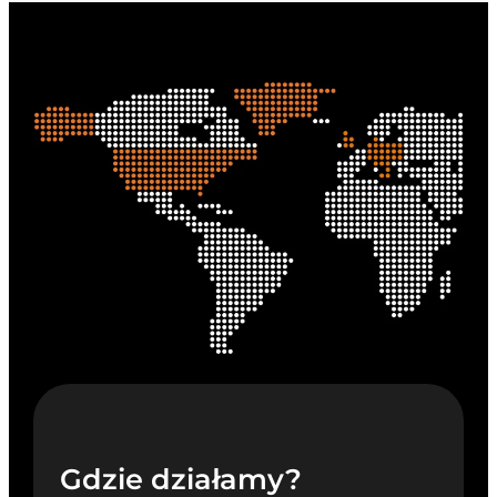
Gdzie działamy?