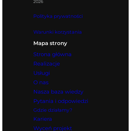
2026
Polityka prywatności
Warunki korzystania
Mapa strony
Strona główna
Realizacje
Usługi
O nas
Nasza baza wiedzy
Pytania i odpowiedzi
Gdzie działamy?
Kariera
Wyceń projekt