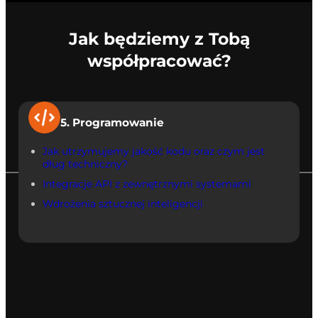
Jak będziemy z Tobą
współpracować?
5. Programowanie
Jak utrzymujemy jakość kodu oraz czym jest
dług techniczny?
Integracje API z zewnętrznymi systemami
Wdrożenia sztucznej inteligencji