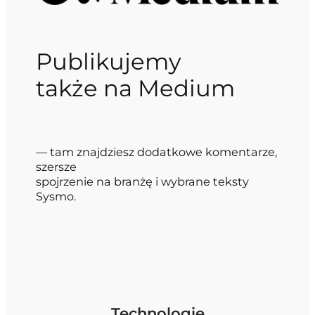
Publikujemy
także na Medium
— tam znajdziesz dodatkowe komentarze,
szersze
spojrzenie na branżę i wybrane teksty
Sysmo.
Technologie