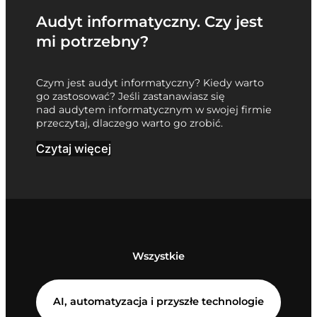
Audyt informatyczny. Czy jest
mi potrzebny?
Czym jest audyt informatyczny? Kiedy warto
go zastosować? Jeśli zastanawiasz się
nad audytem informatycznym w swojej firmie
przeczytaj, dlaczego warto go zrobić.
Czytaj więcej
Wszystkie
AI, automatyzacja i przyszłe technologie