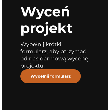
Wyceń
projekt
Wypełnij krótki
formularz, aby otrzymać
od nas darmową wycenę
projektu.
Wypełnij formularz