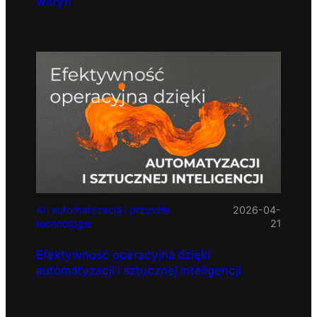
witryn
AI, automatyzacja i przyszłe
2026-04-
technologie
21
Efektywność operacyjna dzięki
automatyzacji i sztucznej inteligencji