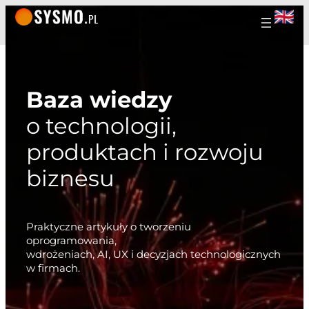
Baza wiedzy
o technologii,
produktach i rozwoju
biznesu
Praktyczne artykuły o tworzeniu
oprogramowania,
wdrożeniach, AI, UX i decyzjach technologicznych
w firmach.