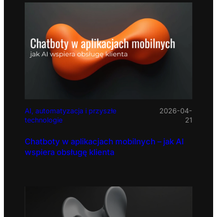
AI, automatyzacja i przyszłe
2026-04-
technologie
21
Chatboty w aplikacjach mobilnych – jak AI
wspiera obsługę klienta