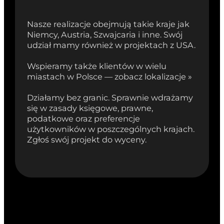
Nasze realizacje obejmują takie kraje jak
Niemcy, Austria, Szwajcaria i inne. Swój
udział mamy również w projektach z USA.
Wspieramy także klientów w wielu
miastach w Polsce — zobacz lokalizacje »
Działamy bez granic. Sprawnie wdrażamy
się w zasady księgowe, prawne,
podatkowe oraz preferencje
użytkowników w poszczególnych krajach.
Zgłoś swój projekt do wyceny.