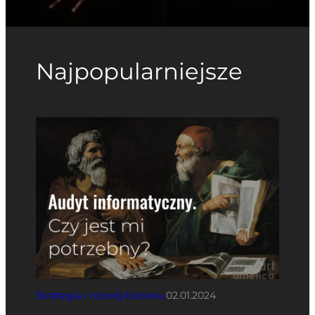
Najpopularniejsze
Strategia i rozwój biznesu
02.01.2024