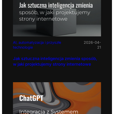
AI, automatyzacja i przyszłe
2026-04-
technologie
21
Jak sztuczna inteligencja zmienia sposób,
w jaki projektujemy strony internetowe