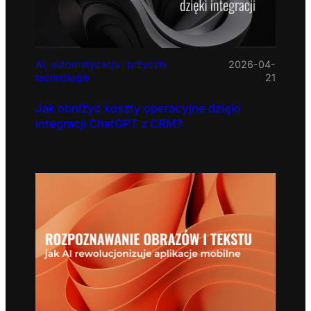
AI, automatyzacja i przyszłe
2026-04-
technologie
21
Jak obniżyć koszty operacyjne dzięki
integracji ChatGPT z CRM?