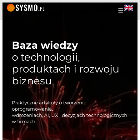
Baza wiedzy
o technologii,
produktach i rozwoju
biznesu
Praktyczne artykuły o tworzeniu
oprogramowania,
wdrożeniach, AI, UX i decyzjach technologicznych
w firmach.