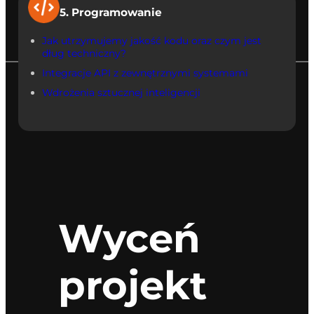
5. Programowanie
Jak utrzymujemy jakość kodu oraz czym jest
dług techniczny?
Integracje API z zewnętrznymi systemami
Wdrożenia sztucznej inteligencji
Wyceń
projekt