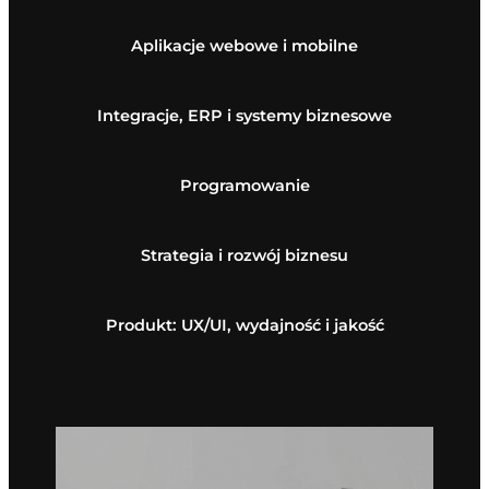
Aplikacje webowe i mobilne
Integracje, ERP i systemy biznesowe
Programowanie
Strategia i rozwój biznesu
Produkt: UX/UI, wydajność i jakość