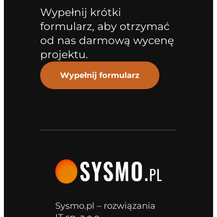
Wypełnij krótki
formularz, aby otrzymać
od nas darmową wycenę
projektu.
Wypełnij formularz
Sysmo.pl – rozwiązania