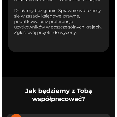
Działamy bez granic. Sprawnie wdrażamy
się w zasady księgowe, prawne,
podatkowe oraz preferencje
użytkowników w poszczególnych krajach.
Zgłoś swój projekt do wyceny.
Jak będziemy z Tobą
współpracować?