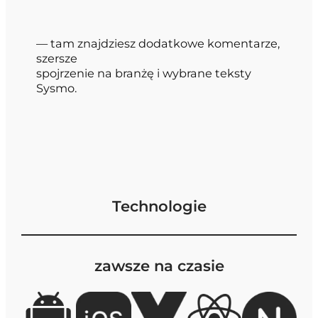
— tam znajdziesz dodatkowe komentarze,
szersze
spojrzenie na branżę i wybrane teksty
Sysmo.
Technologie
zawsze na czasie