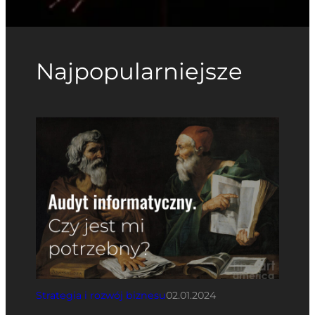
Najpopularniejsze
Strategia i rozwój biznesu
02.01.2024