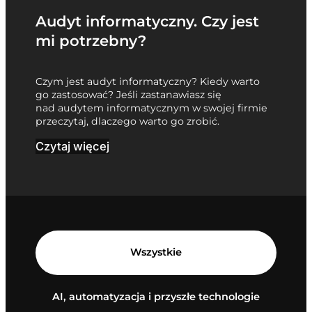
Audyt informatyczny. Czy jest
mi potrzebny?
Czym jest audyt informatyczny? Kiedy warto
go zastosować? Jeśli zastanawiasz się
nad audytem informatycznym w swojej firmie
przeczytaj, dlaczego warto go zrobić.
Czytaj więcej
Wszystkie
AI, automatyzacja i przyszłe technologie