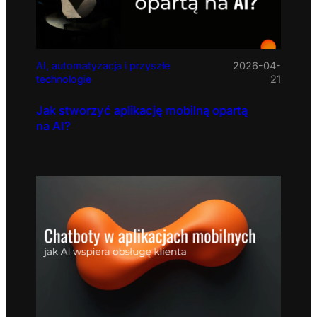
AI, automatyzacja i przyszłe
2026-04-
technologie
21
Jak stworzyć aplikację mobilną opartą
na AI?