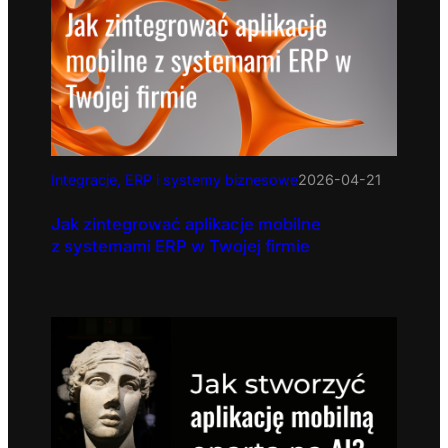
Integracje, ERP i systemy biznesowe
2026-04-21
Jak zintegrować aplikacje mobilne
z systemami ERP w Twojej firmie