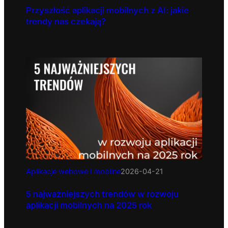
Przyszłość aplikacji mobilnych z AI: jakie
trendy nas czekają?
Aplikacje webowe i mobilne
2026-04-21
5 najważniejszych trendów w rozwoju
aplikacji mobilnych na 2025 rok