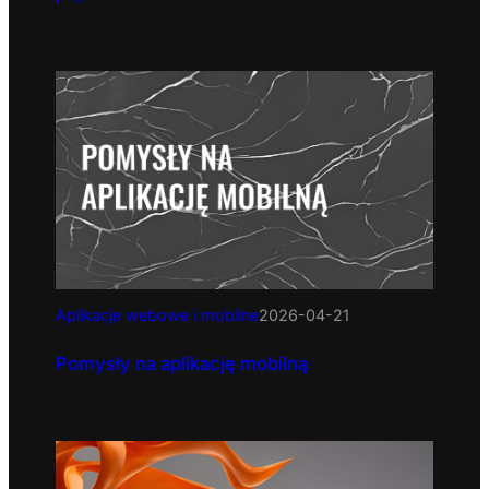
Aplikacje webowe i mobilne
2026-04-21
Pomysły na aplikację mobilną