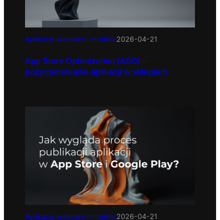
Aplikacje webowe i mobilne
2026-04-21
App Store Optimization (ASO) –
pozycjonowanie aplikacji w sklepach
Aplikacje webowe i mobilne
2026-04-21